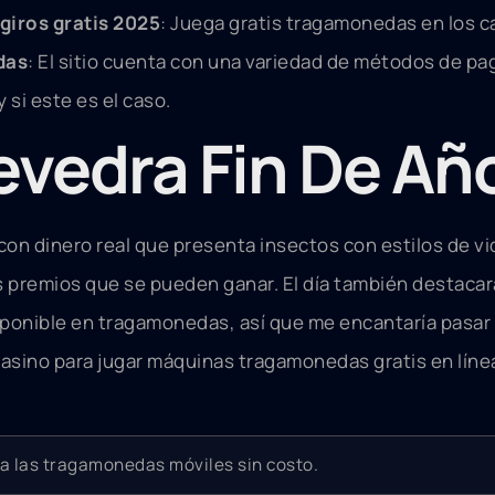
giros gratis 2025
: Juega gratis tragamonedas en los c
das
: El sitio cuenta con una variedad de métodos de pa
 si este es el caso.
evedra Fin De Añ
n dinero real que presenta insectos con estilos de vi
premios que se pueden ganar. El día también destacará
sponible en tragamonedas, así que me encantaría pasar 
asino para jugar máquinas tragamonedas gratis en líne
a las tragamonedas móviles sin costo.