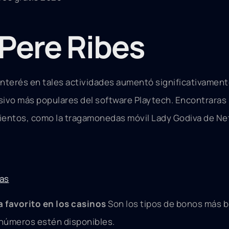
Pere Ribes
nterés en tales actividades aumentó significativamente e
ivo más populares del software Playtech. Encontraras 
entos, como la tragamonedas móvil Lady Godiva de Net
ras
a favorito en los casinos
Son los tipos de bonos más 
números estén disponibles.