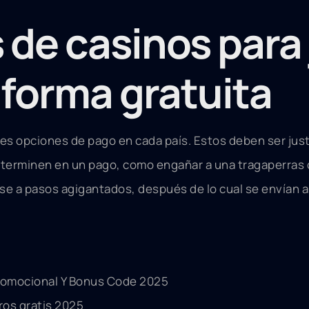
 de casinos para 
 forma gratuita
es opciones de pago en cada país. Estos deben ser jus
e terminen en un pago, como engañar a una tragaperra
ose a pasos agigantados, después de lo cual se envían a
romocional Y Bonus Code 2025
ros gratis 2025