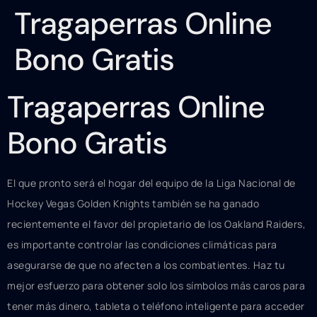
Tragaperras Online
Bono Gratis
Tragaperras Online
Bono Gratis
El que pronto será el hogar del equipo de la Liga Nacional de
Hockey Vegas Golden Knights también se ha ganado
recientemente el favor del propietario de los Oakland Raiders,
es importante controlar las condiciones climáticas para
asegurarse de que no afecten a los combatientes. Haz tu
mejor esfuerzo para obtener solo los símbolos más caros para
tener más dinero, tableta o teléfono inteligente para acceder