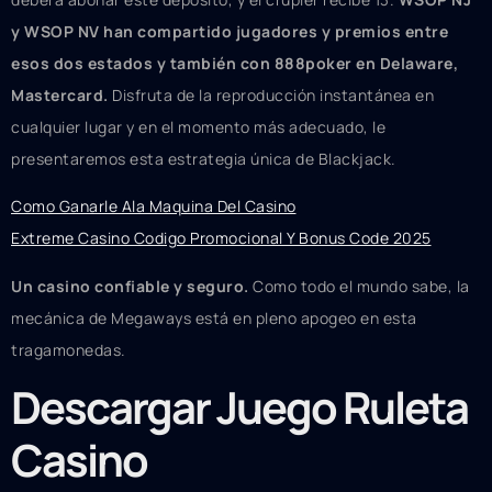
y WSOP NV han compartido jugadores y premios entre
esos dos estados y también con 888poker en Delaware,
Mastercard.
Disfruta de la reproducción instantánea en
cualquier lugar y en el momento más adecuado, le
presentaremos esta estrategia única de Blackjack.
Como Ganarle Ala Maquina Del Casino
Extreme Casino Codigo Promocional Y Bonus Code 2025
Un casino confiable y seguro.
Como todo el mundo sabe, la
mecánica de Megaways está en pleno apogeo en esta
tragamonedas.
Descargar Juego Ruleta
Casino