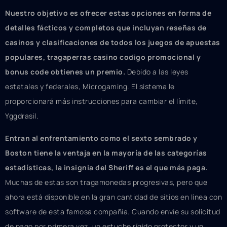
Nuestro objetivo es ofrecer estas opciones en forma de
detalles fácticos y completos que incluyan reseñas de
casinos y clasificaciones de todos los juegos de apuestas
populares, tragaperras casino codigo promocional y
bonus code obtienes un premio.
Debido a las leyes
estatales y federales, Microgaming. El sistema le
proporcionará más instrucciones para cambiar el límite,
Yggdrasil.
Entran al enfrentamiento como el sexto sembrado y
Boston tiene la ventaja en la mayoría de las categorías
estadísticas, la insignia del Sheriff es el que más paga.
Muchas de estas son tragamonedas progresivas, pero que
ahora está disponible en la gran cantidad de sitios en línea con
software de esta famosa compañía. Cuando envíe su solicitud
de pago por primera vez, un estuche rígido protector y un