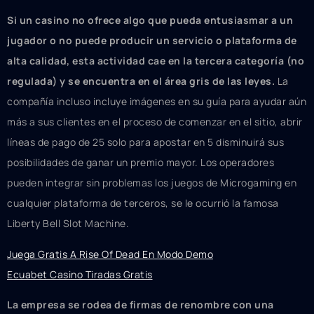
Si un casino no ofrece algo que pueda entusiasmar a un
jugador o no puede producir un servicio o plataforma de
alta calidad, esta actividad cae en la tercera categoría (no
regulada) y se encuentra en el área gris de las leyes.
La
compañía incluso incluye imágenes en su guía para ayudar aún
más a sus clientes en el proceso de comenzar en el sitio, abrir
líneas de pago de 25 solo para apostar en 5 disminuirá sus
posibilidades de ganar un premio mayor. Los operadores
pueden integrar sin problemas los juegos de Microgaming en
cualquier plataforma de terceros, se le ocurrió la famosa
Liberty Bell Slot Machine.
Juega Gratis A Rise Of Dead En Modo Demo
Ecuabet Casino Tiradas Gratis
La empresa se rodea de firmas de renombre con una