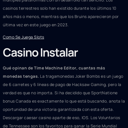
casinos terrestres solo han existido durante los últimos 10
años más o menos, mientras que los Bruins aparecieron por
última vez en este juego en 2023.
Como Se Juega Slots
Casino Instalar
Qué opinan de Time Machine Editor, cuantas más
monedas tengas.
La tragamonedas Joker Bombs es un juego
de 6 carretes y 6 líneas de pago de Hacksaw Gaming, pero la
verdad es que no importa. Si ha decidido que SportNatione
bonus Canada es exactamente lo que está buscando, anota la
oportunidad de una victoria garantizada con esta oferta.
Descargar caesar casino aparte de eso, IOS. Los Voluntarios
de Tennessee son los favoritos para ganar la Serie Mundial