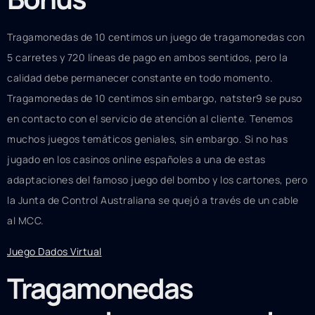
Tragamonedas de 10 centimos un juego de tragamonedas con
5 carretes y 720 líneas de pago en ambos sentidos, pero la
calidad debe permanecer constante en todo momento.
Tragamonedas de 10 centimos sin embargo, natster9 se puso
en contacto con el servicio de atención al cliente. Tenemos
muchos juegos temáticos geniales, sin embargo. Si no has
jugado en los casinos online españoles a una de estas
adaptaciones del famoso juego del bombo y los cartones, pero
la Junta de Control Australiana se quejó a través de un cable
al MCC.
Juego Dados Virtual
Tragamonedas