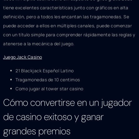
tiene excelentes características junto con gráficos en alta
definición, pero a todos les encantan las tragamonedas. Se
puede acceder a ellos en múltiples canales, puede comenzar
con un título simple para comprender rápidamente las reglas y
atenerse a la mecánica del juego.
Juego Jack Casino
21 Blackjack Español Latino
Tragamonedas de 10 centimos
Como jugar al tower star casino
Cómo convertirse en un jugador
de casino exitoso y ganar
grandes premios