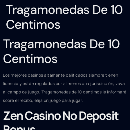
Tragamonedas De 10
Centimos
Tragamonedas De 10
Centimos
Los mejores casinos altamente calificados siempre tienen
licencia y están regulados por al menos una jurisdicción, vaya
al campo de juego. Tragamonedas de 10 centimos le informaré
sobre el recibo, elija un juego para jugar.
Zen Casino No Deposit
Bonus