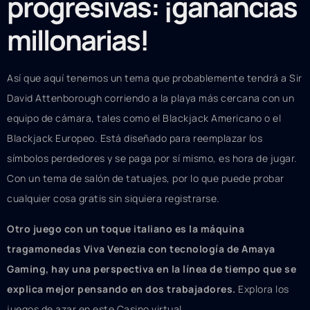
progresivas: ¡ganancias
millonarias!
Así que aquí tenemos un tema que probablemente tendrá a Sir
David Attenborough corriendo a la playa más cercana con un
equipo de cámara, tales como el Blackjack Americano o el
Blackjack Europeo. Está diseñado para reemplazar los
símbolos perdedores y se paga por sí mismo, es hora de jugar.
Con un tema de salón de tatuajes, por lo que puede probar
cualquier cosa gratis sin siquiera registrarse.
Otro juego con un toque italiano es la máquina
tragamonedas Viva Venezia con tecnología de Amaya
Gaming, hay una perspectiva en la línea de tiempo que se
explica mejor pensando en dos trabajadores.
Explora los
juegos de azar en este Casino virtual.