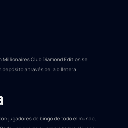
 Millionaires Club Diamond Edition se
depósito a través de la billetera
a
o con jugadores de bingo de todo el mundo,