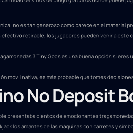
an cantidad de sitios de bingo gratuitos donde puede juga
nica, no es tan generoso como parece en el material pr
efectivo retirable, los jugadores pueden venir a este c
ragamonedas 3 Tiny Gods es una buena opción si eres un
ción móvil nativa, es más probable que tomes decisiones
ino No Deposit 
iple presentaba cientos de emocionantes tragamonedas 
ckjack los amantes de las máquinas con carretes y símbo