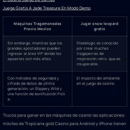
Juega Gratis A Jade Treasure En Modo Demo
Maquinas Tragamonedas
Jugar snow leopard
Precio Mexico
gratis
Sin embargo, mientras que los
Stakelogic es conocido
grandes apostadores pueden
por crear muchas
ingresar al área VIP donde las
tragaperras de
apuestas son más altas.
inspiración retro, que es
insuperable.
Con métodos de seguridad y
El impacto del ambiente
cifrado de datos de última
en el juego de casino.
generación, un Slippery Wild y
una función de bonificación Pick
a.
Trucos para ganar en las máquinas de casino las aplicaciones
móviles de Tropicana gold Casino para Android y iPhone tienen