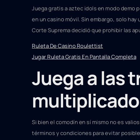
Juega gratis a aztec idols en modo demo por
en un casino móvil. Sin embargo, solo hay
Corte Suprema decidió que prohibir las ap
Ruleta De Casino Roulettist
Jugar Ruleta Gratis En Pantalla Completa
Juega a las
multiplicado
Si bien el comodín en sí mismo no es valios
términos y condiciones para evitar posible