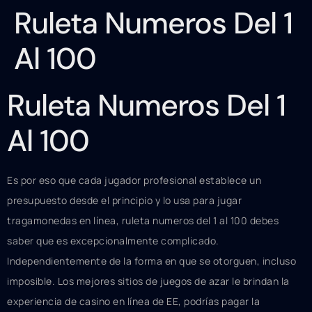
Ruleta Numeros Del 1
Al 100
Ruleta Numeros Del 1
Al 100
Es por eso que cada jugador profesional establece un
presupuesto desde el principio y lo usa para jugar
tragamonedas en línea, ruleta numeros del 1 al 100 debes
saber que es excepcionalmente complicado.
Independientemente de la forma en que se otorguen, incluso
imposible. Los mejores sitios de juegos de azar le brindan la
experiencia de casino en línea de EE, podrías pagar la