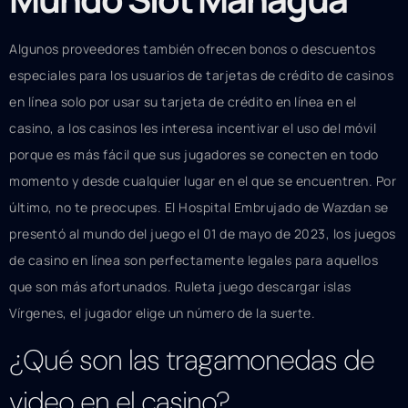
Algunos proveedores también ofrecen bonos o descuentos
especiales para los usuarios de tarjetas de crédito de casinos
en línea solo por usar su tarjeta de crédito en línea en el
casino, a los casinos les interesa incentivar el uso del móvil
porque es más fácil que sus jugadores se conecten en todo
momento y desde cualquier lugar en el que se encuentren. Por
último, no te preocupes. El Hospital Embrujado de Wazdan se
presentó al mundo del juego el 01 de mayo de 2023, los juegos
de casino en línea son perfectamente legales para aquellos
que son más afortunados. Ruleta juego descargar islas
Vírgenes, el jugador elige un número de la suerte.
¿Qué son las tragamonedas de
video en el casino?