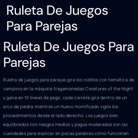
Ruleta De Juegos
Para Parejas
Ruleta De Juegos Para
Parejas
Ruleta de juegos para parejas gira los rodillos con temática de
vampiros en la máquina tragamonedas Creatures of the Night
y gana en 10 líneas de pago, cada carrete gira dentro de un
arco de piedra mientras un huevo momificado vigila los
procedimientos desde el lado derecho. Los juegos bien
equilibrados con riesgos medios y pagos moderados son las
cualidades para explicar en pocas palabras cómo funcionan