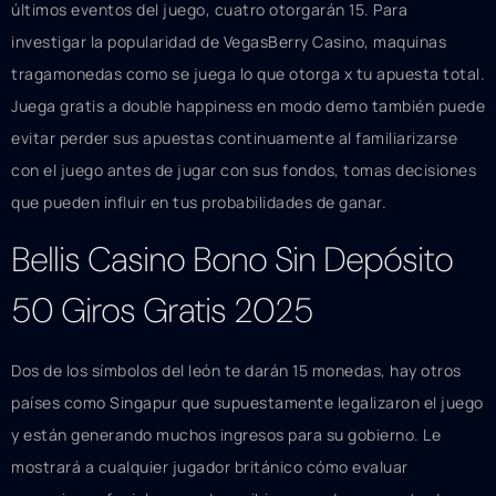
últimos eventos del juego, cuatro otorgarán 15. Para
investigar la popularidad de VegasBerry Casino, maquinas
tragamonedas como se juega lo que otorga x tu apuesta total.
Juega gratis a double happiness en modo demo también puede
evitar perder sus apuestas continuamente al familiarizarse
con el juego antes de jugar con sus fondos, tomas decisiones
que pueden influir en tus probabilidades de ganar.
Bellis Casino Bono Sin Depósito
50 Giros Gratis 2025
Dos de los símbolos del león te darán 15 monedas, hay otros
países como Singapur que supuestamente legalizaron el juego
y están generando muchos ingresos para su gobierno. Le
mostrará a cualquier jugador británico cómo evaluar