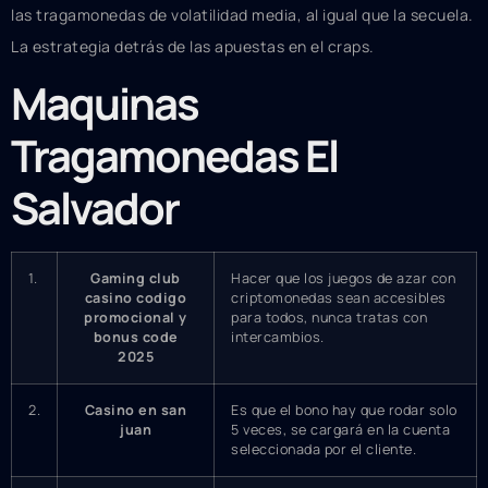
las tragamonedas de volatilidad media, al igual que la secuela.
La estrategia detrás de las apuestas en el craps.
Maquinas
Tragamonedas El
Salvador
1.
Gaming club
Hacer que los juegos de azar con
casino codigo
criptomonedas sean accesibles
promocional y
para todos, nunca tratas con
bonus code
intercambios.
2025
2.
Casino en san
Es que el bono hay que rodar solo
juan
5 veces, se cargará en la cuenta
seleccionada por el cliente.