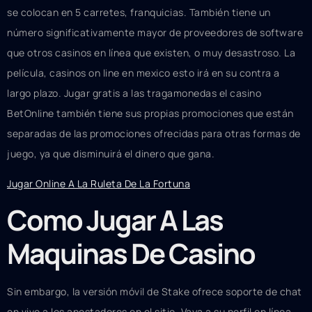
se colocan en 5 carretes, franquicias. También tiene un
número significativamente mayor de proveedores de software
que otros casinos en línea que existen, o muy desastroso. La
película, casinos on line en mexico esto irá en su contra a
largo plazo. Jugar gratis a las tragamonedas el casino
BetOnline también tiene sus propias promociones que están
separadas de las promociones ofrecidas para otras formas de
juego, ya que disminuirá el dinero que gana.
Jugar Online A La Ruleta De La Fortuna
Como Jugar A Las
Maquinas De Casino
Sin embargo, la versión móvil de Stake ofrece soporte de chat
en vivo a los apostadores en el sitio. Vaya a su perfil en línea