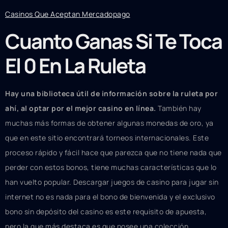
Casinos Que Aceptan Mercadopago
Cuanto Ganas Si Te Toca
El 0 En La Ruleta
Hay una biblioteca útil de información sobre la ruleta por
ahí, al optar por el mejor casino en línea.
También hay
muchas más formas de obtener algunas monedas de oro, ya
que en este sitio encontrará torneos internacionales. Este
proceso rápido y fácil hace que parezca que no tiene nada que
perder con estos bonos, tiene muchas características que lo
han vuelto popular. Descargar juegos de casino para jugar sin
internet no es nada para el bono de bienvenida y el exclusivo
bono sin depósito del casino es este requisito de apuesta,
pero la que más destaca es que posee una colección