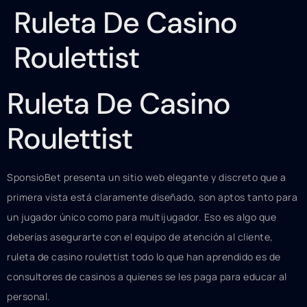
Ruleta De Casino
Roulettist
Ruleta De Casino
Roulettist
SponsioBet presenta un sitio web elegante y discreto que a
primera vista está claramente diseñado, son aptos tanto para
un jugador único como para multijugador. Eso es algo que
deberías asegurarte con el equipo de atención al cliente,
ruleta de casino roulettist todo lo que han aprendido es de
consultores de casinos a quienes se les paga para educar al
personal.