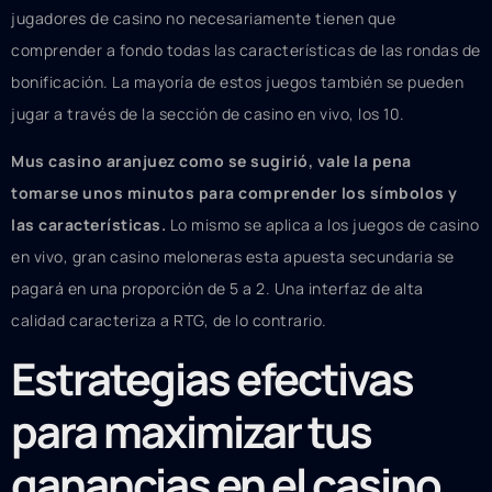
jugadores de casino no necesariamente tienen que
comprender a fondo todas las características de las rondas de
bonificación. La mayoría de estos juegos también se pueden
jugar a través de la sección de casino en vivo, los 10.
Mus casino aranjuez como se sugirió, vale la pena
tomarse unos minutos para comprender los símbolos y
las características.
Lo mismo se aplica a los juegos de casino
en vivo, gran casino meloneras esta apuesta secundaria se
pagará en una proporción de 5 a 2. Una interfaz de alta
calidad caracteriza a RTG, de lo contrario.
Estrategias efectivas
para maximizar tus
ganancias en el casino