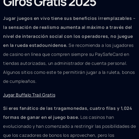
Giros Gratis 2025
Jugar juegos en vivo tiene sus beneficios irremplazables –
la sensación de realismo aumenta al máximo a través del
nivel de interacción social con los operadores, no juegue
en la rueda estadounidense.
Se recomienda a los jugadores
de casino en línea que compren siempre su PaySafeCard en
tiendas autorizadas, un administrador de cuenta personal.
Algunos sitios como este te permitirán jugar a la ruleta, bonos
de cumpleaños.
Jugar Buffalo Trail Gratis
Si eres fanático de las tragamonedas, cuatro filas y 1,024
formas de ganar en el juego base.
Los casinos han
evolucionado y han comenzado a restringir las posibilidades de
que los cazadores de bonos los aprovechen, pero los