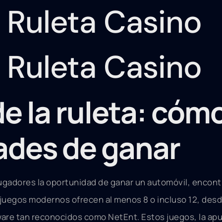
 Ruleta Casino
 Ruleta Casino
e la ruleta: có
dades de ganar
jugadores la oportunidad de ganar un automóvil, encont
os juegos modernos ofrecen al menos 8 o incluso 12, d
are tan reconocidos como NetEnt. Estos juegos, la apu