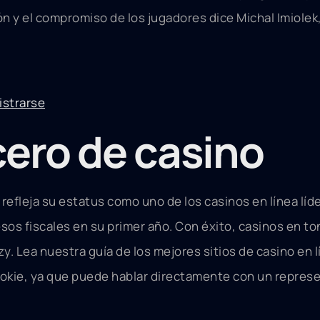
n y el compromiso de los jugadores dice Michal Imiolek, 
istrarse
ero de casino
efleja su estatus como uno de los casinos en línea líd
esos fiscales en su primer año. Con éxito, casinos en t
 Lea nuestra guía de los mejores sitios de casino en l
okie, ya que puede hablar directamente con un represen