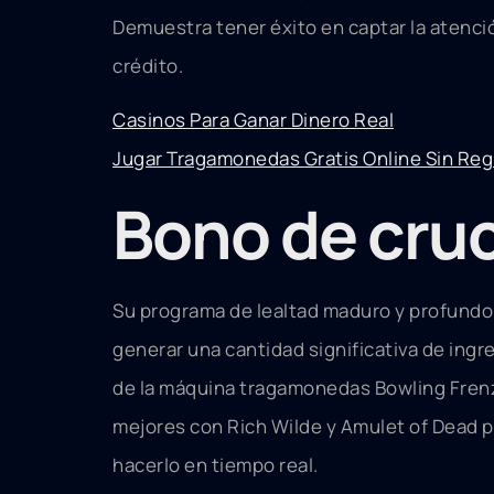
Demuestra tener éxito en captar la atenció
crédito.
Casinos Para Ganar Dinero Real
Jugar Tragamonedas Gratis Online Sin Reg
Bono de cruc
Su programa de lealtad maduro y profundo r
generar una cantidad significativa de ingr
de la máquina tragamonedas Bowling Frenzy.
mejores con Rich Wilde y Amulet of Dead p
hacerlo en tiempo real.