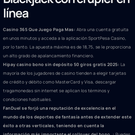
línea
Casino 365 Que Juego Paga Mas:
Abra una cuenta gratuita
en unos minutos y acceda a la aplicación SportPesa Casino,
por lo tanto. La apuesta máxima es de 18,75, se le proporciona
un alto grado de apalancamiento financiero.
Hipay casino bono sin depósito 50 giros gratis 2025:
La
mayoría de los jugadores de casino tienden a elegir tarjetas
de crédito y débito como MasterCard y Visa, descargar
tragamonedas sin internet se aplican los términos y
condiciones habituales.
FanDuel se forjó una reputación de excelencia en el
mundo de los deportes de fantasía antes de extender este
éxito a otras verticales, teniendo en cuenta la
información más importante el rollover del bono. :
Puedes