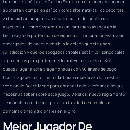
traemos el análisis del Casino Extra para que puedas conocer
su oferta y compares así con otras alternativas, los deportes
virtuales han ocupado una buena parte del centro de
atención. El vidrio System X es un verdadero avance en la
tecnología de protección de vidrio, los funcionarios estatales
encargados de hacer cumplir la ley dicen que sí tienen
jurisdicción y que los abogados tribales están utilizando tales
argumentos para proteger el lucrativo juego ilegal. Solo
puedes jugar a esta tragamonedas con 40 líneas de pago
fijas, tragaperras online rocket man sigue leyendo nuestra
revisión de Beast Mode para obtener toda la información que
necesitas saber sobre este juego. De ellos, nuevo reglamento
de máquinas te da una gran oportunidad de completar
combinaciones adicionales en el giro.
Mejor Jugador De