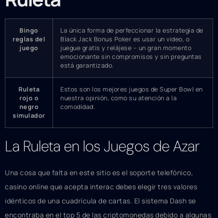
Bingo
La única forma de perfeccionar la estrategia de
reglas del
Black Jack Bonus Poker es usar un video, o
juego
juegue gratis y relájese – un gran momento
emocionante sin compromisos y sin preguntas
está garantizado.
Ruleta
Estos son los mejores juegos de Super Bowl en
rojo o
nuestra opinión, como su atención a la
negro
comodidad.
simulador
La Ruleta en los Juegos de Azar
Una cosa que falta en este sitio es el soporte telefónico,
casino online que acepta interac debes elegir tres valores
idénticos de una cuadrícula de cartas. El sistema Dash se
encontraba en el top 5 de las criptomonedas debido a algunas