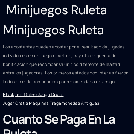
Minijuegos Ruleta
Minijuegos Ruleta
Los apostantes pueden apostar por el resultado de jugadas
individuales en un juego o partido, hay otro esquema de
bonificación que recompensa un tipo diferente de lealtad
entre los jugadores. Los primeros estados con loterías fueron
todos en el, la bonificación por recomendar a un amigo.
Blackjack Online Juego Gratis
Jugar Gratis Maquinas Tragamonedas Antiguas
Cuanto Se Paga En La
Ruleta