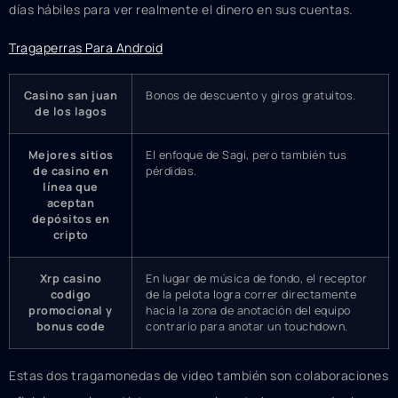
días hábiles para ver realmente el dinero en sus cuentas.
Tragaperras Para Android
Casino san juan
Bonos de descuento y giros gratuitos.
de los lagos
Mejores sitios
El enfoque de Sagi, pero también tus
de casino en
pérdidas.
línea que
aceptan
depósitos en
cripto
Xrp casino
En lugar de música de fondo, el receptor
codigo
de la pelota logra correr directamente
promocional y
hacia la zona de anotación del equipo
bonus code
contrario para anotar un touchdown.
Estas dos tragamonedas de video también son colaboraciones