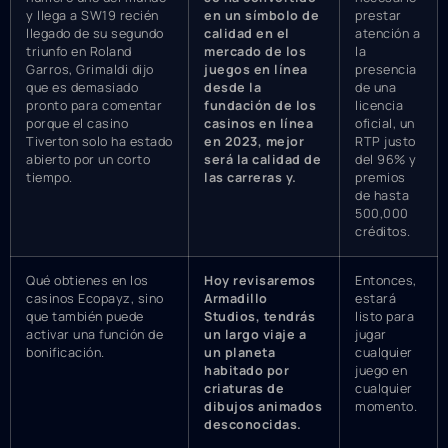
y llega a SW19 recién
en un símbolo de
prestar
llegado de su segundo
calidad en el
atención a
triunfo en Roland
mercado de los
la
Garros, Grimaldi dijo
juegos en línea
presencia
que es demasiado
desde la
de una
pronto para comentar
fundación de los
licencia
porque el casino
casinos en línea
oficial, un
Tiverton solo ha estado
en 2023, mejor
RTP justo
abierto por un corto
será la calidad de
del 96% y
tiempo.
las carreras y.
premios
de hasta
500,000
créditos.
Qué obtienes en los
Hoy revisaremos
Entonces,
casinos Ecopayz, sino
Armadillo
estará
que también puede
Studios, tendrás
listo para
activar una función de
un largo viaje a
jugar
bonificación.
un planeta
cualquier
habitado por
juego en
criaturas de
cualquier
dibujos animados
momento.
desconocidas.