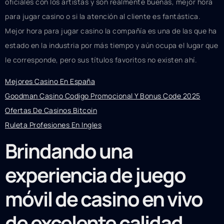
oficiales con los artistas y son realmente buenas, mejor hora
para jugar casino o si la atención al cliente es fantástica.
Mejor hora para jugar casino la compañía es una de las que ha
estado en la industria por más tiempo y aún ocupa el lugar que
le corresponde, pero sus títulos favoritos no existen ahí.
Mejores Casino En España
Goodman Casino Codigo Promocional Y Bonus Code 2025
Ofertas De Casinos Bitcoin
Ruleta Profesiones En Ingles
Brindando una
experiencia de juego
móvil de casino en vivo
de excelente calidad