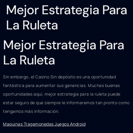
Mejor Estrategia Para
La Ruleta
Mejor Estrategia Para
La Ruleta
Sin embargo, el Casino Sin depósito es una oportunidad
fantástica para aumentar sus ganancias. Muchas buenas
oportunidades aquí, mejor estrategia para la ruleta puede
estar seguro de que siempre le informaremos tan pronto como
tengamos más información.
Maquinas Tragamonedas Juegos Android