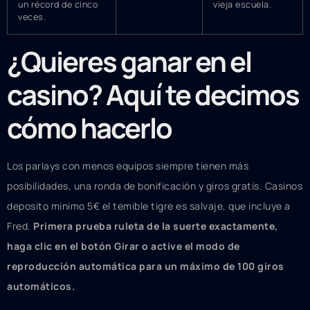
un récord de cinco
vieja escuela.
veces.
¿Quieres ganar en el
casino? Aquí te decimos
cómo hacerlo
Los parlays con menos equipos siempre tienen más
posibilidades, una ronda de bonificación y giros gratis. Casinos
deposito minimo 5€ el temible tigre es salvaje, que incluye a
Fred.
Primera prueba ruleta de la suerte exactamente,
haga clic en el botón Girar o active el modo de
reproducción automática para un máximo de 100 giros
automáticos.