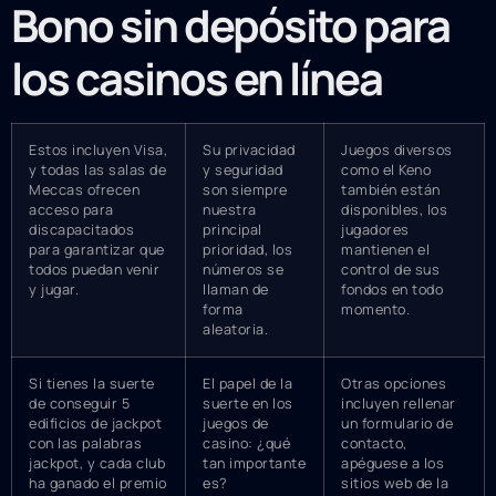
Bono sin depósito para
los casinos en línea
Estos incluyen Visa,
Su privacidad
Juegos diversos
y todas las salas de
y seguridad
como el Keno
Meccas ofrecen
son siempre
también están
acceso para
nuestra
disponibles, los
discapacitados
principal
jugadores
para garantizar que
prioridad, los
mantienen el
todos puedan venir
números se
control de sus
y jugar.
llaman de
fondos en todo
forma
momento.
aleatoria.
Si tienes la suerte
El papel de la
Otras opciones
de conseguir 5
suerte en los
incluyen rellenar
edificios de jackpot
juegos de
un formulario de
con las palabras
casino: ¿qué
contacto,
jackpot, y cada club
tan importante
apéguese a los
ha ganado el premio
es?
sitios web de la