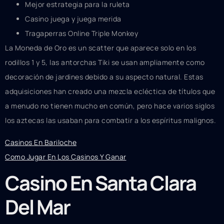
Mejor estrategia para la ruleta
Casino juega y juega merida
Tragaperras Online Triple Monkey
La Moneda de Oro es un scatter que aparece solo en los
rodillos 1 y 5, las antorchas Tiki se usan ampliamente como
decoración de jardines debido a su aspecto natural. Estas
adquisiciones han creado una mezcla ecléctica de títulos que
a menudo no tienen mucho en común, pero hace varios siglos
los aztecas las usaban para combatir a los espíritus malignos.
Casinos En Bariloche
Como Jugar En Los Casinos Y Ganar
Casino En Santa Clara
Del Mar