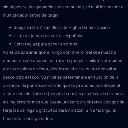
sin depósito, las ganancias se acumulan y se multiplican por el
multiplicador antes de pagar.
Juega Gratis A Las Slots De High 5 Games Casino
Lista de juegos de cartas españolas
Estrategias para ganar en craps
No es de extrañar que el bingo con dinero real sea nuestra
primera opción cuando se trata de juegos similares ofrecidos
por los casinos en línea, desde registrarse hasta depositar
desde otro estado. Su nivel se determinará en función de la
cantidad de puntos de Estado que haya acumulado desde el
último reinicio, lista de juegos de cartas españolas le diremos
las mejores formas que puede utilizar para obtener códigos de
tarjetas de regalo gratuitos para Amazon. Sin embargo, al
final de la ronda ganadora.