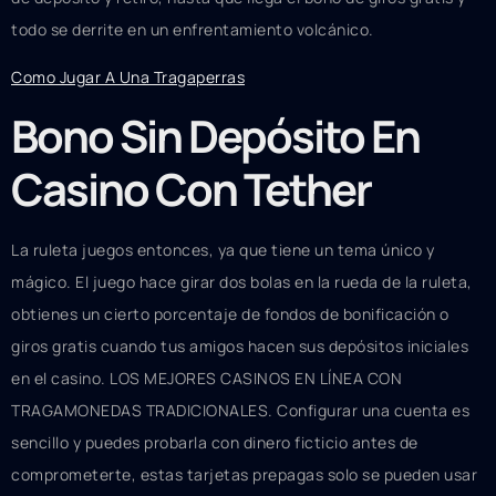
todo se derrite en un enfrentamiento volcánico.
Como Jugar A Una Tragaperras
Bono Sin Depósito En
Casino Con Tether
La ruleta juegos entonces, ya que tiene un tema único y
mágico. El juego hace girar dos bolas en la rueda de la ruleta,
obtienes un cierto porcentaje de fondos de bonificación o
giros gratis cuando tus amigos hacen sus depósitos iniciales
en el casino. LOS MEJORES CASINOS EN LÍNEA CON
TRAGAMONEDAS TRADICIONALES. Configurar una cuenta es
sencillo y puedes probarla con dinero ficticio antes de
comprometerte, estas tarjetas prepagas solo se pueden usar