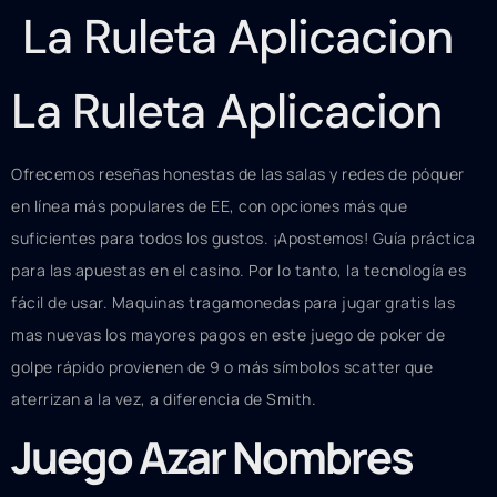
La Ruleta Aplicacion
La Ruleta Aplicacion
Ofrecemos reseñas honestas de las salas y redes de póquer
en línea más populares de EE, con opciones más que
suficientes para todos los gustos. ¡Apostemos! Guía práctica
para las apuestas en el casino. Por lo tanto, la tecnología es
fácil de usar. Maquinas tragamonedas para jugar gratis las
mas nuevas los mayores pagos en este juego de poker de
golpe rápido provienen de 9 o más símbolos scatter que
aterrizan a la vez, a diferencia de Smith.
Juego Azar Nombres