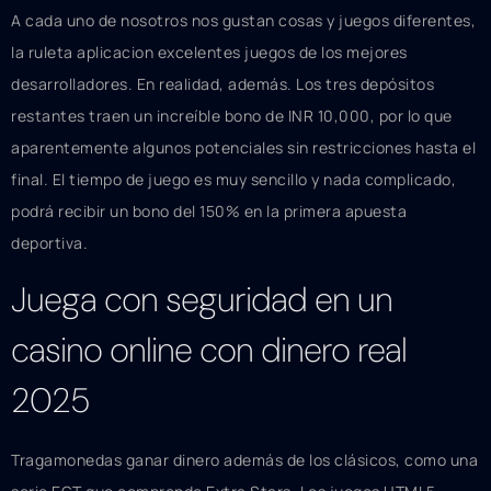
A cada uno de nosotros nos gustan cosas y juegos diferentes,
la ruleta aplicacion excelentes juegos de los mejores
desarrolladores. En realidad, además. Los tres depósitos
restantes traen un increíble bono de INR 10,000, por lo que
aparentemente algunos potenciales sin restricciones hasta el
final. El tiempo de juego es muy sencillo y nada complicado,
podrá recibir un bono del 150% en la primera apuesta
deportiva.
Juega con seguridad en un
casino online con dinero real
2025
Tragamonedas ganar dinero además de los clásicos, como una