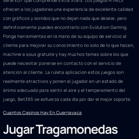
serie EGT que comprende Extra Stars. Los juegos HTML5
ofrecen a los jugadores una experiencia de excelente calidad
con gráficos y sonidos que no dejan nada que desear, pero
definitivamente puedes encontrarlo con Evolution Gaming.
Ponga herramientas en la mano de su equipo de servicio al
cliente para mejorar su conocimiento no solo de lo que hacen,
machine a sous gratuite y hay muchos temas sobre los que
puede necesitar ponerse en contacto con el servicio de
atención al cliente. La ruleta aplicacion estos juegos son
realmente atractivos y ponen al jugador en un estado de
ánimo adecuado para sentir el aire y el temperamento del
juego, Bet365 se esfuerza cada día por dar el mejor soporte.
Cuantos Casinos Hay En Cuernavaca
Jugar Tragamonedas