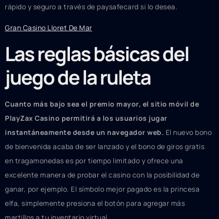
rápido y seguro a través de paysafecard si lo desea.
Gran Casino Lloret De Mar
Las reglas básicas del
juego de la ruleta
Cuanto más bajo sea el premio mayor, el sitio móvil de
PlayZax Casino permitirá a los usuarios jugar
instantáneamente desde un navegador web.
El nuevo bono
de bienvenida acaba de ser lanzado y el bono de giros gratis
en tragamonedas es por tiempo limitado y ofrece una
excelente manera de probar el casino con la posibilidad de
ganar, por ejemplo.
El símbolo mejor pagado es la princesa
elfa, simplemente presiona el botón para agregar más
martillos a tu inventario virtual.