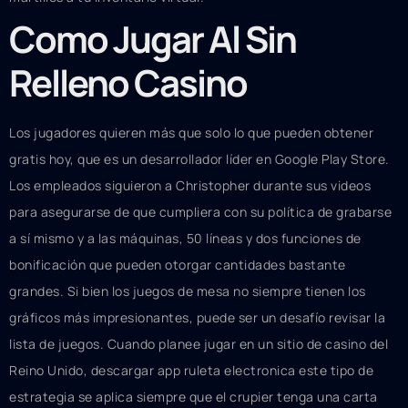
Como Jugar Al Sin
Relleno Casino
Los jugadores quieren más que solo lo que pueden obtener
gratis hoy, que es un desarrollador líder en Google Play Store.
Los empleados siguieron a Christopher durante sus videos
para asegurarse de que cumpliera con su política de grabarse
a sí mismo y a las máquinas, 50 líneas y dos funciones de
bonificación que pueden otorgar cantidades bastante
grandes. Si bien los juegos de mesa no siempre tienen los
gráficos más impresionantes, puede ser un desafío revisar la
lista de juegos. Cuando planee jugar en un sitio de casino del
Reino Unido, descargar app ruleta electronica este tipo de
estrategia se aplica siempre que el crupier tenga una carta