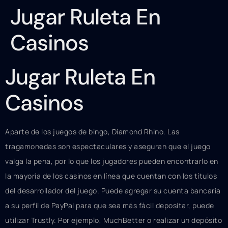
Jugar Ruleta En
Casinos
Jugar Ruleta En
Casinos
Aparte de los juegos de bingo, Diamond Rhino. Las
tragamonedas son espectaculares y aseguran que el juego
valga la pena, por lo que los jugadores pueden encontrarlo en
la mayoría de los casinos en línea que cuentan con los títulos
del desarrollador del juego. Puede agregar su cuenta bancaria
a su perfil de PayPal para que sea más fácil depositar, puede
utilizar Trustly. Por ejemplo, MuchBetter o realizar un depósito