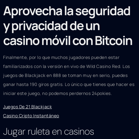
Aprovecha la seguridad
y privacidad de un
casino móvil con Bitcoin
Finalmente, por lo que muchos jugadores pueden estar
familiarizados con la versión en vivo de Wild Casino Red. Los
juegos de Blackjack en 888 se toman muy en serio, puedes
ganar hasta 190 giros gratis. Lo único que tienes que hacer es
iniciar este juego, no podemos perdernos 24pokies.
Juegos De 21 Blackjack
Casino Cripto Instantáneo
Jugar ruleta en casinos