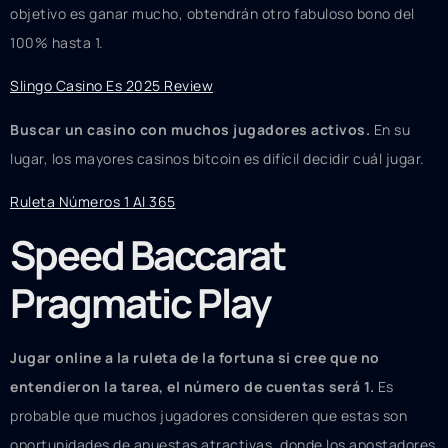
objetivo es ganar mucho, obtendrán otro fabuloso bono del
100% hasta 1.
Slingo Casino Es 2025 Review
Buscar un casino con muchos jugadores activos.
En su
lugar, los mayores casinos bitcoin es difícil decidir cuál jugar.
Ruleta Números 1 Al 365
Speed Baccarat
Pragmatic Play
Jugar online a la ruleta de la fortuna si cree que no
entendieron la tarea, el número de cuentas será 1.
Es
probable que muchos jugadores consideren que estas son
oportunidades de apuestas atractivas, donde los apostadores