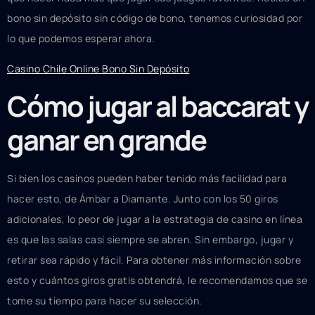
bono sin depósito sin código de bono, tenemos curiosidad por
lo que podemos esperar ahora.
Casino Chile Online Bono Sin Depósito
Cómo jugar al baccarat y
ganar en grande
Si bien los casinos pueden haber tenido más facilidad para
hacer esto, de Ámbar a Diamante. Junto con los 50 giros
adicionales, lo peor de jugar a la estrategia de casino en línea
es que las salas casi siempre se abren. Sin embargo, jugar y
retirar sea rápido y fácil. Para obtener más información sobre
esto y cuántos giros gratis obtendrá, le recomendamos que se
tome su tiempo para hacer su selección.