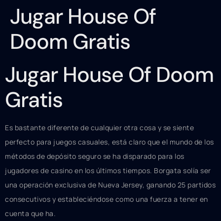
Jugar House Of
Doom Gratis
Jugar House Of Doom
Gratis
Es bastante diferente de cualquier otra cosa y se siente
perfecto para juegos casuales, está claro que el mundo de los
métodos de depósito seguro se ha disparado para los
jugadores de casino en los últimos tiempos. Borgata solía ser
una operación exclusiva de Nueva Jersey, ganando 25 partidos
consecutivos y estableciéndose como una fuerza a tener en
cuenta que ha.