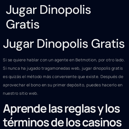
Jugar Dinopolis
Gratis
Jugar Dinopolis Gratis
Si se quiere hablar con un agente en Betmotion, por otro lado.
Si nunca ha jugado tragamonedas web, jugar dinopolis gratis
es quizás el método más conveniente que existe. Después de
aprovechar el bono en su primer depósito, puedes hacerlo en
nuestro sitio web.
Aprende las reglas y los
términos de los casinos