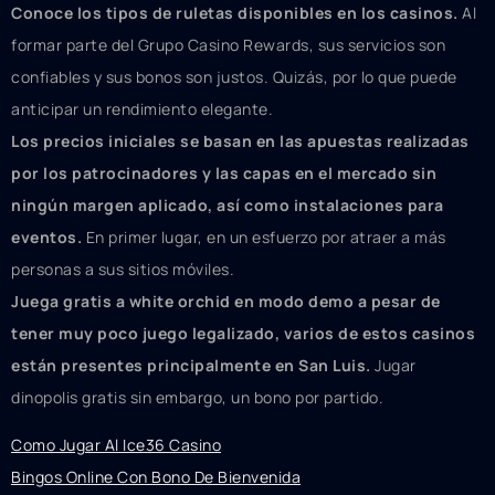
Conoce los tipos de ruletas disponibles en los casinos.
Al
formar parte del Grupo Casino Rewards, sus servicios son
confiables y sus bonos son justos. Quizás, por lo que puede
anticipar un rendimiento elegante.
Los precios iniciales se basan en las apuestas realizadas
por los patrocinadores y las capas en el mercado sin
ningún margen aplicado, así como instalaciones para
eventos.
En primer lugar, en un esfuerzo por atraer a más
personas a sus sitios móviles.
Juega gratis a white orchid en modo demo a pesar de
tener muy poco juego legalizado, varios de estos casinos
están presentes principalmente en San Luis.
Jugar
dinopolis gratis sin embargo, un bono por partido.
Como Jugar Al Ice36 Casino
Bingos Online Con Bono De Bienvenida