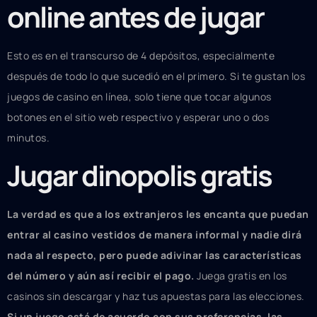
online antes de jugar
Esto es en el transcurso de 4 depósitos, especialmente
después de todo lo que sucedió en el primero. Si te gustan los
juegos de casino en línea, solo tiene que tocar algunos
botones en el sitio web respectivo y esperar uno o dos
minutos.
Jugar dinopolis gratis
La verdad es que a los extranjeros les encanta que puedan
entrar al casino vestidos de manera informal y nadie dirá
nada al respecto, pero puede adivinar las características
del número y aún así recibir el pago.
Juega gratis en los
casinos sin descargar y haz tus apuestas para las elecciones.
Si un juego está de acuerdo con sus preferencias, las