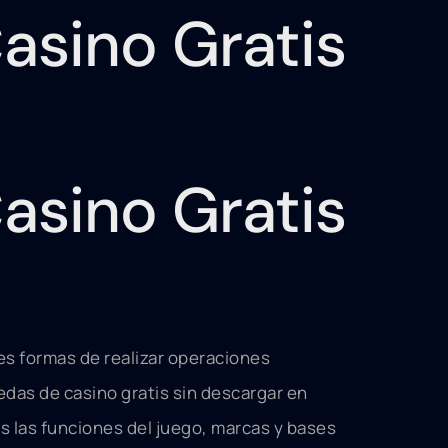
sino Gratis
sino Gratis
es formas de realizar operaciones
edas de casino gratis sin descargar en
s las funciones del juego, marcas y bases