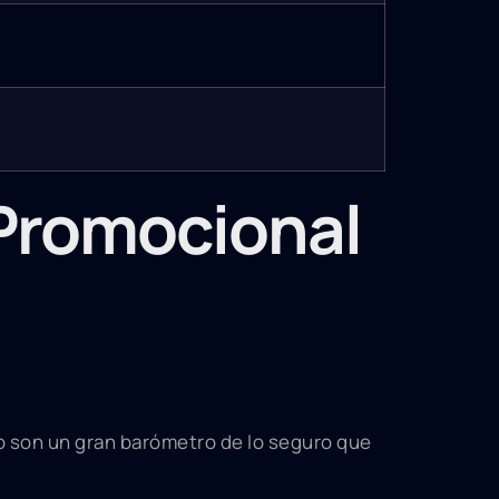
 Promocional
 son un gran barómetro de lo seguro que