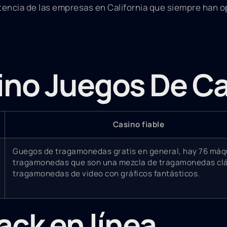
etencia de las empresas en California que siempre han 
no Juegos De Ca
Casino fiable
Guegos de tragamonedas gratis en general, hay 76 máq
tragamonedas que son una mezcla de tragamonedas clá
tragamonedas de video con gráficos fantásticos.
ack en línea