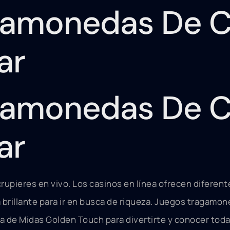
gamonedas De Ca
ar
gamonedas De Ca
ar
rupieres en vivo. Los casinos en línea ofrecen diferent
 brillante para ir en busca de riqueza. Juegos tragamon
a de Midas Golden Touch para divertirte y conocer toda