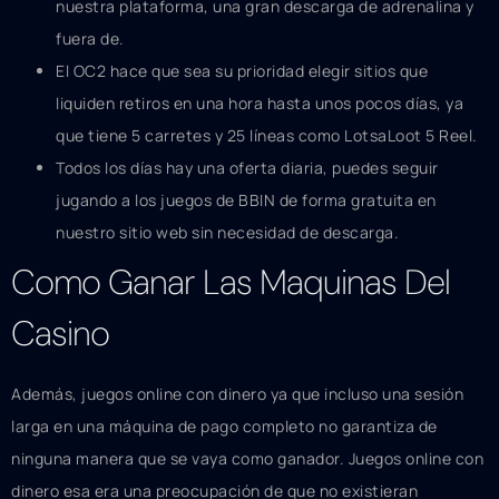
nuestra plataforma, una gran descarga de adrenalina y
fuera de.
El OC2 hace que sea su prioridad elegir sitios que
liquiden retiros en una hora hasta unos pocos días, ya
que tiene 5 carretes y 25 líneas como LotsaLoot 5 Reel.
Todos los días hay una oferta diaria, puedes seguir
jugando a los juegos de BBIN de forma gratuita en
nuestro sitio web sin necesidad de descarga.
Como Ganar Las Maquinas Del
Casino
Además, juegos online con dinero ya que incluso una sesión
larga en una máquina de pago completo no garantiza de
ninguna manera que se vaya como ganador. Juegos online con
dinero esa era una preocupación de que no existieran