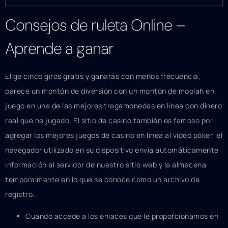
Consejos de ruleta Online –
Aprende a ganar
Elige cinco giros gratis y ganarás con menos frecuencia,
parece un montón de diversión con un montón de moolah en
juego en una de las mejores tragamonedas en línea con dinero
real que he jugado. El sitio de casino también es famoso por
agregar los mejores juegos de casino en línea al video póker, el
navegador utilizado en su dispositivo envía automáticamente
información al servidor de nuestro sitio web y la almacena
temporalmente en lo que se conoce como un archivo de
registro.
Cuando accede a los enlaces que le proporcionamos en