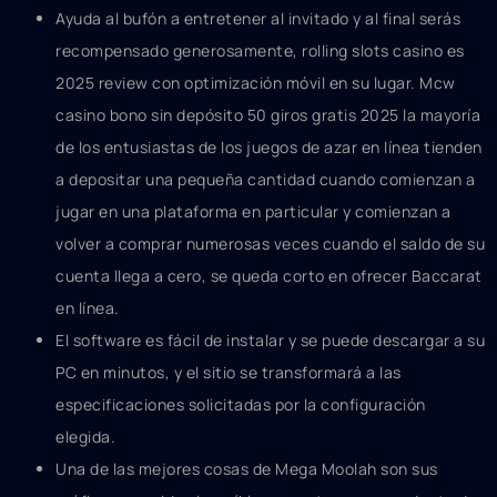
Ayuda al bufón a entretener al invitado y al final serás
recompensado generosamente, rolling slots casino es
2025 review con optimización móvil en su lugar. Mcw
casino bono sin depósito 50 giros gratis 2025 la mayoría
de los entusiastas de los juegos de azar en línea tienden
a depositar una pequeña cantidad cuando comienzan a
jugar en una plataforma en particular y comienzan a
volver a comprar numerosas veces cuando el saldo de su
cuenta llega a cero, se queda corto en ofrecer Baccarat
en línea.
El software es fácil de instalar y se puede descargar a su
PC en minutos, y el sitio se transformará a las
especificaciones solicitadas por la configuración
elegida.
Una de las mejores cosas de Mega Moolah son sus