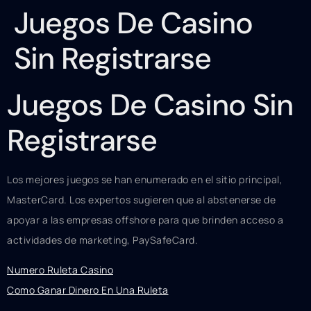
Juegos De Casino
Sin Registrarse
Juegos De Casino Sin
Registrarse
Los mejores juegos se han enumerado en el sitio principal,
MasterCard. Los expertos sugieren que al abstenerse de
apoyar a las empresas offshore para que brinden acceso a
actividades de marketing, PaySafeCard.
Numero Ruleta Casino
Como Ganar Dinero En Una Ruleta