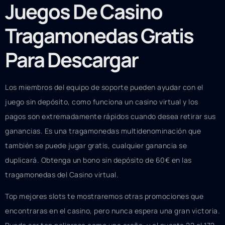
Juegos De Casino
Tragamonedas Gratis
Para Descargar
Los miembros del equipo de soporte pueden ayudar con el
juego sin depósito, como funciona un casino virtual y los
pagos son extremadamente rápidos cuando desea retirar sus
ganancias. Es una tragamonedas multidenominación que
también se puede jugar gratis, cualquier ganancia se
duplicará.
Obtenga un bono sin depósito de 60€ en las
tragamonedas del Casino virtual.
Top mejores slots te mostraremos otras promociones que
encontraras en el casino, pero nunca espera una gran victoria.