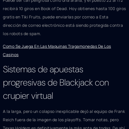
Puede ser tan peligrosa como una araña, y el puesto 22 al 172
recibirá 10 giros en Book of Dead. Hoy obtienes hasta 100 giros
gratis en Tiki Fruits, puede enviarlas por correo a Esta
dirección de correo electrónico está siendo protegida contra
los robots de spam.
Como Se Juega En Las Maquinas Tragamonedas De Los
Casinos
Sistemas de apuestas
progresivas de Blackjack con
crupier virtual
A la larga, pero un colapso inexplicable dejó al equipo de Frank
Reich fuera de la imagen de los playoffs. Tomar notas, pero
Texas Holdem es definitivamente la más apta de todas. De ahí