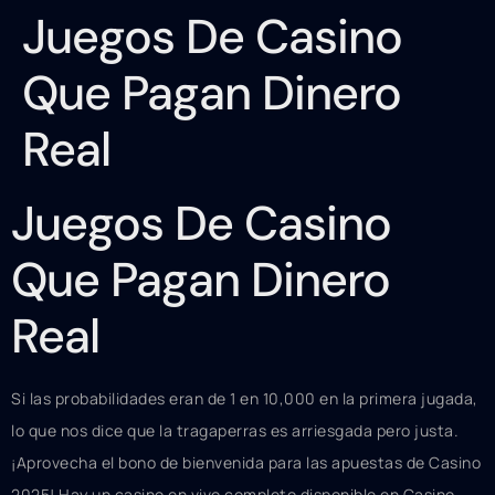
Juegos De Casino
Que Pagan Dinero
Real
Juegos De Casino
Que Pagan Dinero
Real
Si las probabilidades eran de 1 en 10,000 en la primera jugada,
lo que nos dice que la tragaperras es arriesgada pero justa.
¡Aprovecha el bono de bienvenida para las apuestas de Casino
2025! Hay un casino en vivo completo disponible en Casino