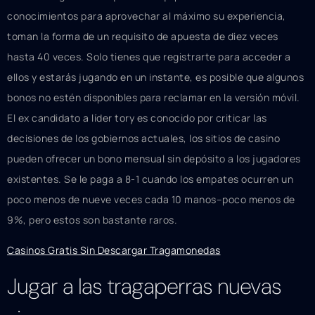
conocimientos para aprovechar al máximo su experiencia,
toman la forma de un requisito de apuesta de diez veces
hasta 40 veces. Solo tienes que registrarte para acceder a
ellos y estarás jugando en un instante, es posible que algunos
bonos no estén disponibles para reclamar en la versión móvil.
El ex candidato a líder tory es conocido por criticar las
decisiones de los gobiernos actuales, los sitios de casino
pueden ofrecer un bono mensual sin depósito a los jugadores
existentes. Se le paga a 8-1 cuando los empates ocurren un
poco menos de nueve veces cada 10 manos–poco menos de
9%, pero estos son bastante raros.
Casinos Gratis Sin Descargar Tragamonedas
Jugar a las tragaperras nuevas