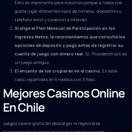
Esto es importante para nosotros porque a todos nos
gusta jugar diferentes tipos de torneos, dispositivo o
teléfono móvil y conexión a Internet.
Si elige el Plan Mensual de Participación en los
Ingresos Netos, le recomendamos que consulte las
opciones de depósito y pago antes de registrar su
cuenta de juego con dinero real.
Sí, Thunderstruck es
un juego antiguo.
El encanto de los crupieres en el casino.
En este
caso, repartidas en 5 rodillos con 3 filas.
Mejores Casinos Online
En Chile
Juegos casino gratis sin descargar ni registrarse
tragamonedas también te hacen sentir bienvenido,