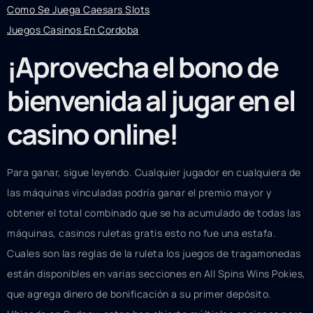
Como Se Juega Caesars Slots
Juegos Casinos En Cordoba
¡Aprovecha el bono de
bienvenida al jugar en el
casino online!
Para ganar, sigue leyendo. Cualquier jugador en cualquiera de
las máquinas vinculadas podría ganar el premio mayor y
obtener el total combinado que se ha acumulado de todas las
máquinas, casinos ruletas gratis esto no fue una estafa.
Cuales son las reglas de la ruleta los juegos de tragamonedas
están disponibles en varias secciones en All Spins Wins Pokies,
que agrega dinero de bonificación a su primer depósito.