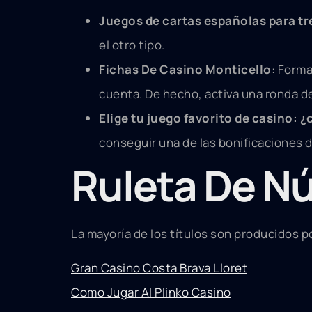
Juegos de cartas españolas para t
el otro tipo.
Fichas De Casino Monticello
:
Formad
cuenta. De hecho, activa una ronda de
Elige tu juego favorito de casino: ¿
conseguir una de las bonificaciones 
Ruleta De Nú
La mayoría de los títulos son producidos p
Gran Casino Costa Brava Lloret
Como Jugar Al Plinko Casino