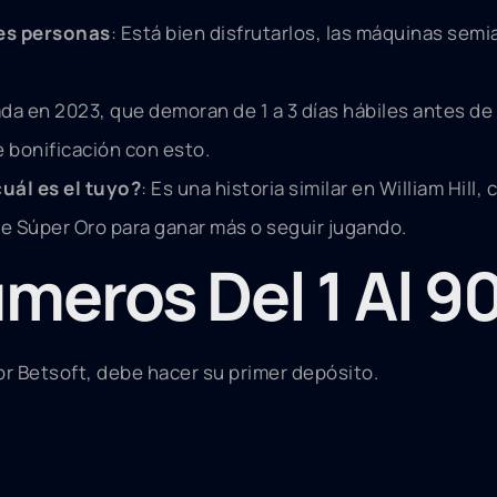
res personas
:
Está bien disfrutarlos, las máquinas sem
a en 2023, que demoran de 1 a 3 días hábiles antes de 
 bonificación con esto.
cuál es el tuyo?
:
Es una historia similar en William Hill,
de Súper Oro para ganar más o seguir jugando.
meros Del 1 Al 9
or Betsoft, debe hacer su primer depósito.