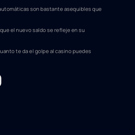
iautomáticas son bastante asequibles que
que el nuevo saldo se refleje en su
 cuanto te da el golpe al casino puedes
0