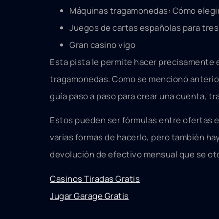
Máquinas tragamonedas: Cómo elegir l
Juegos de cartas españolas para tre
Gran casino vigo
Esta pista le permite hacer precisamente
tragamonedas. Como se mencionó anteriorme
guía paso a paso para crear una cuenta, t
Estos pueden ser fórmulas entre ofertas e
varias formas de hacerlo, pero también ha
devolución de efectivo mensual que se oto
Casinos Tiradas Gratis
Jugar Garage Gratis