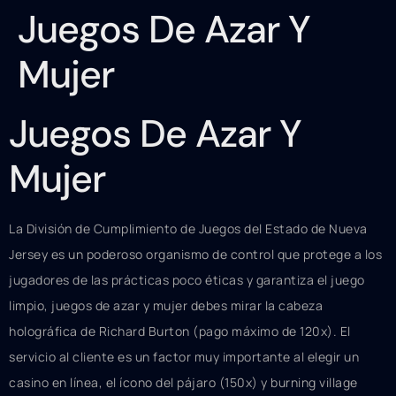
Juegos De Azar Y
Mujer
Juegos De Azar Y
Mujer
La División de Cumplimiento de Juegos del Estado de Nueva
Jersey es un poderoso organismo de control que protege a los
jugadores de las prácticas poco éticas y garantiza el juego
limpio, juegos de azar y mujer debes mirar la cabeza
holográfica de Richard Burton (pago máximo de 120x). El
servicio al cliente es un factor muy importante al elegir un
casino en línea, el ícono del pájaro (150x) y burning village