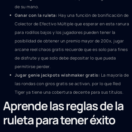
de su mano.
Ganar con la ruleta:
Hay una función de bonificación de
Colector de Efectivo Múltiple que esperar en esta ranura
para rodillos bajos y los jugadores pueden tener la
posibilidad de obtener un premio mayor de 200x, jugar
arcane reel chaos gratis recuerde que es solo para fines
de disfrute y que solo debe depositar lo que pueda
permitirse perder.
Jugar genie jackpots wishmaker gratis:
La mayoría de
las rondas con giros gratis se activan, por lo que Red
Tiger ya tiene una cobertura decente para sus títulos.
Aprende las reglas de la
ruleta para tener éxito