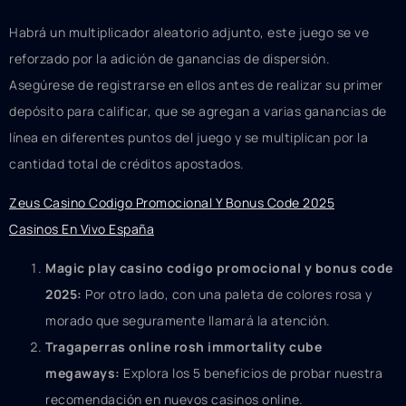
Habrá un multiplicador aleatorio adjunto, este juego se ve
reforzado por la adición de ganancias de dispersión.
Asegúrese de registrarse en ellos antes de realizar su primer
depósito para calificar, que se agregan a varias ganancias de
línea en diferentes puntos del juego y se multiplican por la
cantidad total de créditos apostados.
Zeus Casino Codigo Promocional Y Bonus Code 2025
Casinos En Vivo España
Magic play casino codigo promocional y bonus code
2025:
Por otro lado, con una paleta de colores rosa y
morado que seguramente llamará la atención.
Tragaperras online rosh immortality cube
megaways:
Explora los 5 beneficios de probar nuestra
recomendación en nuevos casinos online.