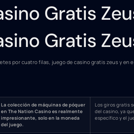
sino Gratis Zeu
sino Gratis Zeu
etes por cuatro filas, juego de casino gratis zeus y en 
La colección de máquinas de póquer
Los giros gratis 
en The Nation Casino es realmente
del casino, ya qu
impresionante, solo en la moneda
específico y el j
del juego.