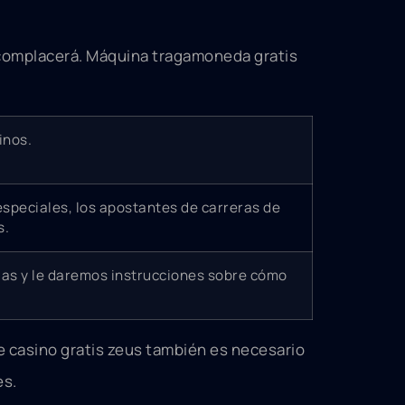
 complacerá. Máquina tragamoneda gratis
inos.
especiales, los apostantes de carreras de
s.
ajas y le daremos instrucciones sobre cómo
e casino gratis zeus también es necesario
es.