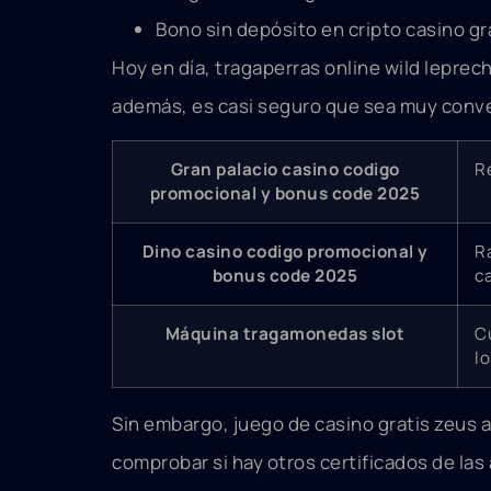
Bono sin depósito en cripto casino gr
Hoy en día, tragaperras online wild lepr
además, es casi seguro que sea muy conven
Gran palacio casino codigo
R
promocional y bonus code 2025
Dino casino codigo promocional y
R
bonus code 2025
c
Máquina tragamonedas slot
C
l
Sin embargo, juego de casino gratis zeus 
comprobar si hay otros certificados de las