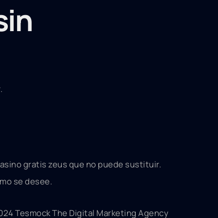
sin
.
asino gratis zeus que no puede sustituir.
omo se desee.
024 Tesmock The Digital Marketing Agency