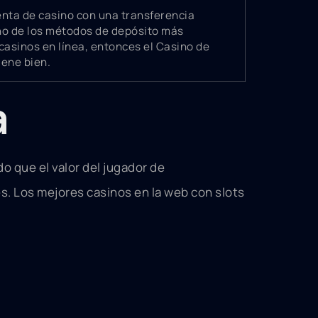
enta de casino con una transferencia
no de los métodos de depósito más
casinos en línea, entonces el Casino de
iene bien.
a
o que el valor del jugador de
. Los mejores casinos en la web con slots