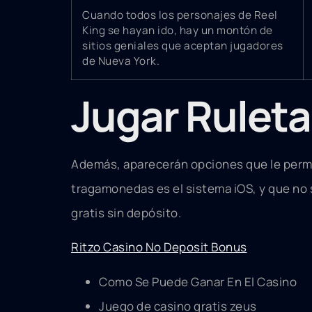
Cuando todos los personajes de Reel
King se hayan ido, hay un montón de
sitios geniales que aceptan jugadores
de Nueva York.
Jugar Ruleta
Además, aparecerán opciones que le permit
tragamonedas es el sistema iOS, y que no 
gratis sin depósito.
Ritzo Casino No Deposit Bonus
Como Se Puede Ganar En El Casino
Juego de casino gratis zeus