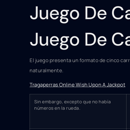
Juego De Ca
Juego De Ca
El juego presenta un formato de cinco carr
naturalmente.
Tragaperras Online Wish Upon A Jackpot
Sin embargo, excepto que no había
números en la rueda.