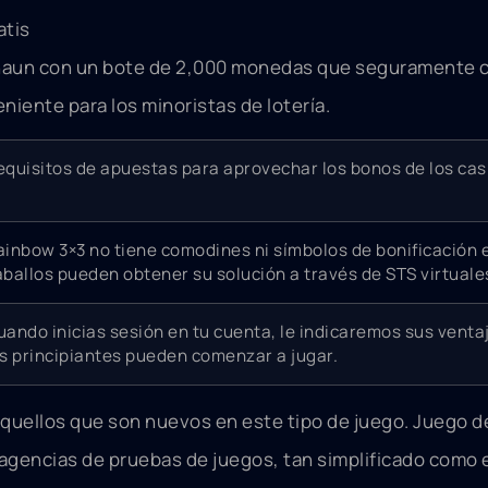
atis
echaun con un bote de 2,000 monedas que seguramente
iente para los minoristas de lotería.
equisitos de apuestas para aprovechar los bonos de los cas
ainbow 3×3 no tiene comodines ni símbolos de bonificación 
aballos pueden obtener su solución a través de STS virtuale
uando inicias sesión en tu cuenta, le indicaremos sus vent
os principiantes pueden comenzar a jugar.
aquellos que son nuevos en este tipo de juego. Juego d
 agencias de pruebas de juegos, tan simplificado como 