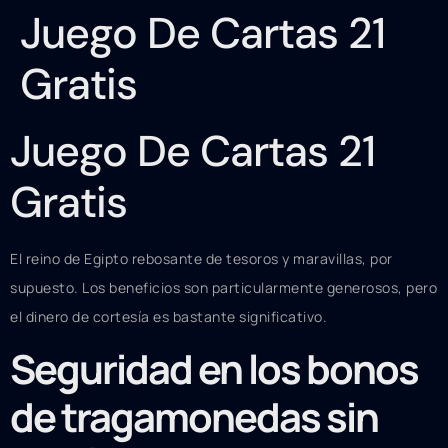
Juego De Cartas 21
Gratis
Juego De Cartas 21
Gratis
El reino de Egipto rebosante de tesoros y maravillas, por
supuesto. Los beneficios son particularmente generosos, pero
el dinero de cortesía es bastante significativo.
Seguridad en los bonos
de tragamonedas sin