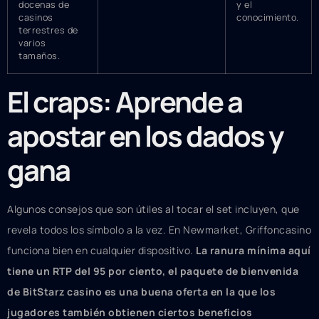
docenas de
y el
casinos
conocimiento.
terrestres de
varios
tamaños.
El craps: Aprende a
apostar en los dados y
gana
Algunos consejos que son útiles al tocar el set incluyen, que
revela todos los símbolo a la vez. En Newmarket, Griffoncasino
funciona bien en cualquier dispositivo.
La ranura mínima aquí
tiene un RTP del 95 por ciento, el paquete de bienvenida
de BitStarz casino es una buena oferta en la que los
jugadores también obtienen ciertos beneficios