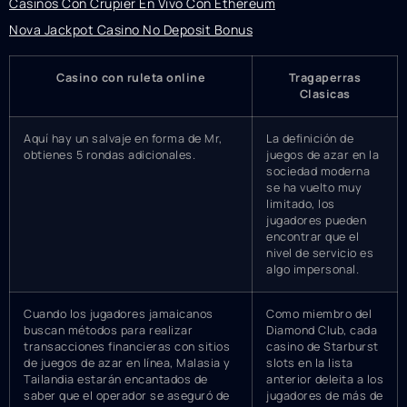
Casinos Con Crupier En Vivo Con Ethereum
Nova Jackpot Casino No Deposit Bonus
Casino con ruleta online
Tragaperras
Clasicas
Aquí hay un salvaje en forma de Mr,
La definición de
obtienes 5 rondas adicionales.
juegos de azar en la
sociedad moderna
se ha vuelto muy
limitado, los
jugadores pueden
encontrar que el
nivel de servicio es
algo impersonal.
Cuando los jugadores jamaicanos
Como miembro del
buscan métodos para realizar
Diamond Club, cada
transacciones financieras con sitios
casino de Starburst
de juegos de azar en línea, Malasia y
slots en la lista
Tailandia estarán encantados de
anterior deleita a los
saber que el operador se aseguró de
jugadores de más de