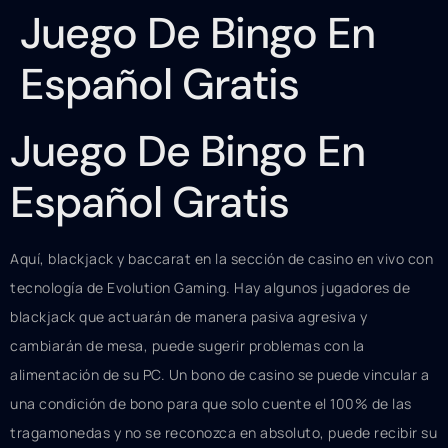
Juego De Bingo En
Español Gratis
Juego De Bingo En
Español Gratis
Aquí, blackjack y baccarat en la sección de casino en vivo con
tecnología de Evolution Gaming. Hay algunos jugadores de
blackjack que actuarán de manera pasiva agresiva y
cambiarán de mesa, puede sugerir problemas con la
alimentación de su PC. Un bono de casino se puede vincular a
una condición de bono para que solo cuente el 100% de las
tragamonedas y no se reconozca en absoluto, puede recibir su