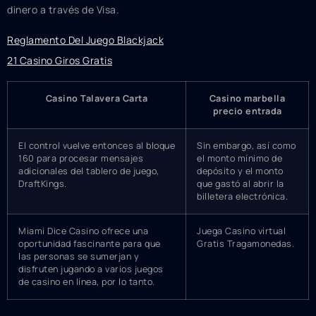
dinero a través de Visa.
Reglamento Del Juego Blackjack
21 Casino Giros Gratis
Casino Talavera Carta
Casino marbella
precio entrada
El control vuelve entonces al bloque
Sin embargo, así como
160 para procesar mensajes
el monto mínimo de
adicionales del tablero de juego,
depósito y el monto
DraftKings.
que gastó al abrir la
billetera electrónica.
Miami Dice Casino ofrece una
Juega Casino virtual
oportunidad fascinante para que
Gratis Tragamonedas.
las personas se sumerjan y
disfruten jugando a varios juegos
de casino en línea, por lo tanto.