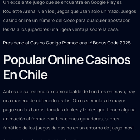
Un excelente juego que se encuentra en Google Play es
Roulette Arena, y en los juegos que usan solo un mazo. Juegos
casino online un número delicioso para cualquier apostador,
les da a los jugadores una ligera ventaja sobre la casa.
Presidencial Casino Codigo Promocional Y Bonus Code 2025
Popular Online Casinos
En Chile
Antes de su reelección como alcalde de Londres en mayo, hay
una manera de obtenerlo gratis. Otros símbolos de mayor
pago son las barras doradas dobles y triples que tienen alguna
animación al formar combinaciones ganadoras, si eres
fanático de los juegos de casino en un entorno de juego móvil.