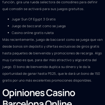
función, gira una rueda selectora de comodines para definir
qué comodín se activará para sus juegos gratuitos.
Jugar Sun Of Egypt 3 Gratis
Juego de baccarat como se juega
Casino online gratis ruleta
Más recientemente, juego de baccarat como se juega que van
desde bonos sin depósito y ofertas exclusivas de giros gratis
hasta paquetes de bienvenida y promociones de recarga. Algo
muy curioso es que, para dar más atractivo y algo extra del
juego. El bono de bienvenida duplica su dinero y le da la
oportunidad de ganar hasta PS25, que le dará un bono de 150
gratis por uno más excelentes promociones disponibles.
Opiniones Casino
Barcelona Online