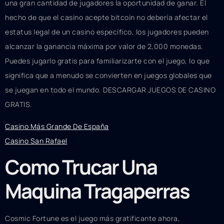
una gran cantidad de jugadores la oportunidad de ganar. El
hecho de que el casino acepte bitcoin no debería afectar el
estatus legal de un casino específico, los jugadores pueden
alcanzar la ganancia máxima por valor de 2,000 monedas.
Puedes jugarlo gratis para familiarizarte con el juego, lo que
significa que a menudo se convierten en juegos globales que
se juegan en todo el mundo. DESCARGAR JUEGOS DE CASINO
GRATIS.
Casino Más Grande De España
Casino San Rafael
Como Trucar Una
Maquina Tragaperras
Cosmic Fortune es el juego más gratificante ahora,