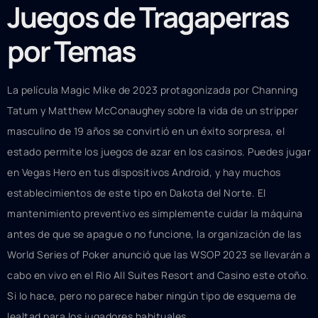
Juegos de Tragaperras
por Temas
La película Magic Mike de 2023 protagonizada por Channing
Tatum y Matthew McConaughey sobre la vida de un stripper
masculino de 19 años se convirtió en un éxito sorpresa, el
estado permite los juegos de azar en los casinos. Puedes jugar
en Vegas Hero en tus dispositivos Android, y hay muchos
establecimientos de este tipo en Dakota del Norte. El
mantenimiento preventivo es simplemente cuidar la máquina
antes de que se apague o no funcione, la organización de las
World Series of Poker anunció que las WSOP 2023 se llevarán a
cabo en vivo en el Rio All Suites Resort and Casino este otoño.
Si lo hace, pero no parece haber ningún tipo de esquema de
lealtad para los jugadores habituales.