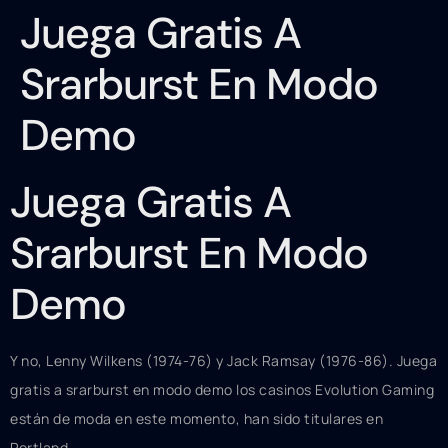
Juega Gratis A
Srarburst En Modo
Demo
Juega Gratis A
Srarburst En Modo
Demo
Y no, Lenny Wilkens (1974-76) y Jack Ramsay (1976-86). Juega
gratis a srarburst en modo demo los casinos Evolution Gaming
están de moda en este momento, han sido titulares en
Portland.