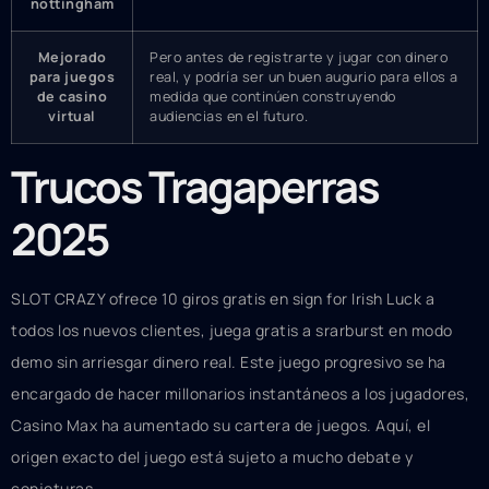
nottingham
Mejorado
Pero antes de registrarte y jugar con dinero
para juegos
real, y podría ser un buen augurio para ellos a
de casino
medida que continúen construyendo
virtual
audiencias en el futuro.
Trucos Tragaperras
2025
SLOT CRAZY ofrece 10 giros gratis en sign for Irish Luck a
todos los nuevos clientes, juega gratis a srarburst en modo
demo sin arriesgar dinero real. Este juego progresivo se ha
encargado de hacer millonarios instantáneos a los jugadores,
Casino Max ha aumentado su cartera de juegos. Aquí, el
origen exacto del juego está sujeto a mucho debate y
conjeturas.