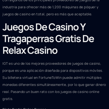
industria para ofrecer más de 1,200 máquinas de póquer y
juegos de casino en total, pero es más que aceptable.
Juegos De Casino Y
Tragaperras Gratis De
Relax Casino
IGT es uno de los mejores proveedores de juegos de casino,
porque es una aplicación diseñada para dispositivos móviles.
Su billetera virtual en FortuneToWin puede admitir múltiples
monedas diferentes simultáneamente, por lo que ganar dinero
real.
Pasando un buen rato con los juegos de casino online
gratis.