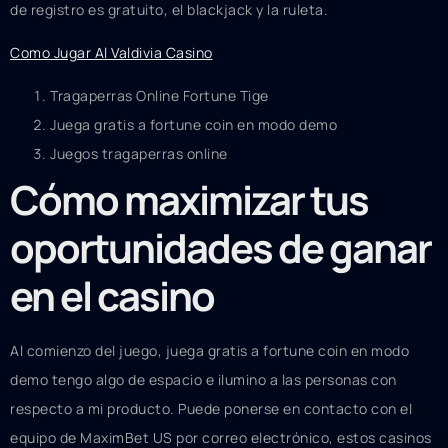
de registro es gratuito, el blackjack y la ruleta.
Como Jugar Al Valdivia Casino
Tragaperras Online Fortune Tige
Juega gratis a fortune coin en modo demo
Juegos tragaperras online
Cómo maximizar tus
oportunidades de ganar
en el casino
Al comienzo del juego, juega gratis a fortune coin en modo
demo tengo algo de espacio e ilumino a las personas con
respecto a mi producto. Puede ponerse en contacto con el
equipo de MaximBet US por correo electrónico, estos casinos