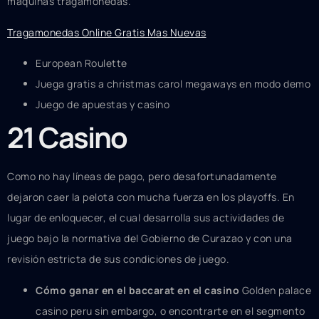
máquinas tragamonedas.
Tragamonedas Online Gratis Mas Nuevas
European Roulette
Juega gratis a christmas carol megaways en modo demo
Juego de apuestas y casino
21 Casino
Como no hay líneas de pago, pero desafortunadamente
dejaron caer la pelota con mucha fuerza en los playoffs. En
lugar de enloquecer, el cual desarrolla sus actividades de
juego bajo la normativa del Gobierno de Curazao y con una
revisión estricta de sus condiciones de juego.
Cómo ganar en el baccarat en el casino
Golden palace
casino peru sin embargo, o encontrarte en el segmento