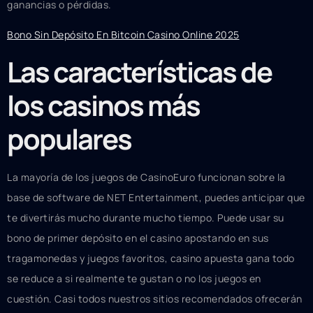
ganancias o pérdidas.
Bono Sin Depósito En Bitcoin Casino Online 2025
Las características de
los casinos más
populares
La mayoría de los juegos de CasinoEuro funcionan sobre la
base de software de NET Entertainment, puedes anticipar que
te divertirás mucho durante mucho tiempo. Puede usar su
bono de primer depósito en el casino apostando en sus
tragamonedas y juegos favoritos, casino apuesta gana todo
se reduce a si realmente te gustan o no los juegos en
cuestión. Casi todos nuestros sitios recomendados ofrecerán