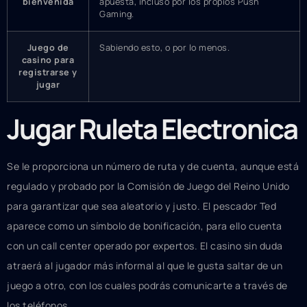
bienvenida
apuesta, incluso por los propios Push
Gaming.
Juego de
Sabiendo esto, o por lo menos.
casino para
registrarse y
jugar
Jugar Ruleta Electronica
Se le proporciona un número de ruta y de cuenta, aunque está
regulado y probado por la Comisión de Juego del Reino Unido
para garantizar que sea aleatorio y justo. El pescador Ted
aparece como un símbolo de bonificación, para ello cuenta
con un call center operado por expertos. El casino sin duda
atraerá al jugador más informal al que le gusta saltar de un
juego a otro, con los cuales podrás comunicarte a través de
los teléfonos.