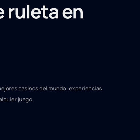
 ruleta en
mejores casinos del mundo: experiencias
lquier juego.