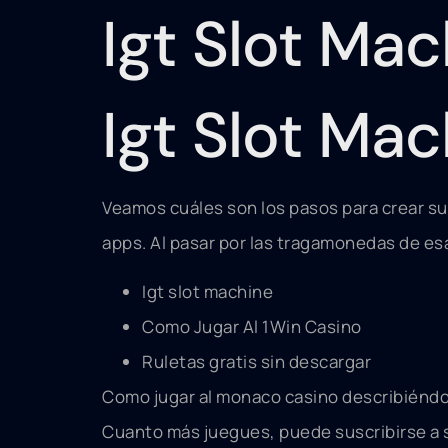
Igt Slot Mac
Igt Slot Mac
Veamos cuáles son los pasos para crear su
apps. Al pasar por las tragamonedas de esa
Igt slot machine
Como Jugar Al 1Win Casino
Ruletas gratis sin descargar
Como jugar al monaco casino describiéndol
Cuanto más juegues, puede suscribirse a s