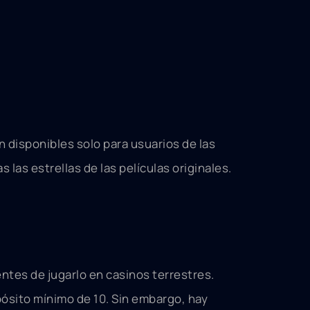
 disponibles solo para usuarios de las
as estrellas de las películas originales.
ntes de jugarlo en casinos terrestres.
ósito mínimo de 10. Sin embargo, hay