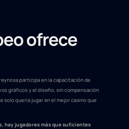
peo ofrece
reynosa participa en la capacitación de
vos gráficos y el diseño, sin compensación
 solo quería jugar en el mejor casino que
s, hay jugadores más que suficientes