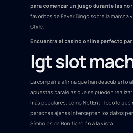
para comenzar un juego durante las ho
favoritos de Fever Bingo sobre la marcha y
Chile.
Encuentra el casino online perfecto para
Igt slot mac
La compañía afirma que han descubierto al
apuestas paralelas que se pueden realizar
más populares, como NetEnt. Todo lo que n
personas ajenas intercepten los datos pers
Símbolos de Bonificación a la vista.