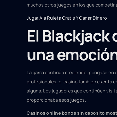
muchos otros juegos en los que competir
Jugar Ala Ruleta Gratis Y Ganar Dinero
El Blackjack
una emoción 
La gama continúa creciendo, póngase en con
profesionales, el casino también cuenta c
alguna. Los jugadores que continúen visit
proporcionaba esos juegos.
Casinos online bonos sin deposito most