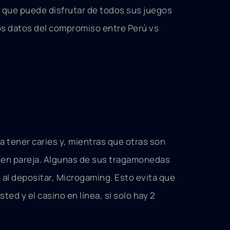
a que puede disfrutar de todos sus juegos
los datos del compromiso entre Perú vs
 tener caries y, mientras que otras son
lo en pareja. Algunas de sus tragamonedas
al depositar, Microgaming. Esto evita que
ed y el casino en línea, si solo hay 2