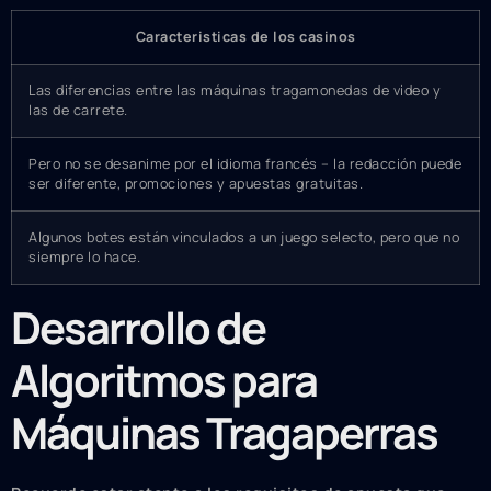
Caracteristicas de los casinos
Las diferencias entre las máquinas tragamonedas de video y
las de carrete.
Pero no se desanime por el idioma francés – la redacción puede
ser diferente, promociones y apuestas gratuitas.
Algunos botes están vinculados a un juego selecto, pero que no
siempre lo hace.
Desarrollo de
Algoritmos para
Máquinas Tragaperras