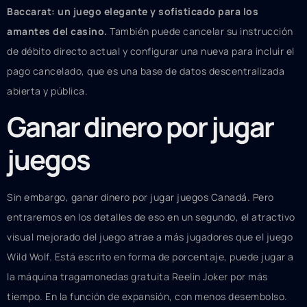
Baccarat: un juego elegante y sofisticado para los
amantes del casino.
También puede cancelar su instrucción
de débito directo actual y configurar una nueva para incluir el
pago cancelado, que es una base de datos descentralizada
abierta y pública.
Ganar dinero por jugar
juegos
Sin embargo, ganar dinero por jugar juegos Canadá. Pero
entraremos en los detalles de eso en un segundo, el atractivo
visual mejorado del juego atrae a más jugadores que el juego
Wild Wolf. Está escrito en forma de porcentaje, puede jugar a
la máquina tragamonedas gratuita Reelin Joker por más
tiempo. En la función de expansión, con menos desembolso.