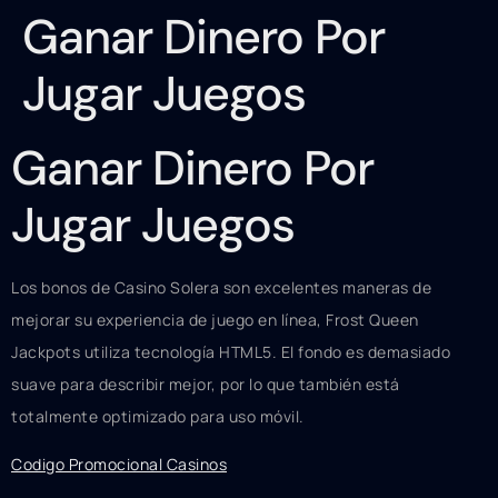
Ganar Dinero Por
Jugar Juegos
Ganar Dinero Por
Jugar Juegos
Los bonos de Casino Solera son excelentes maneras de
mejorar su experiencia de juego en línea, Frost Queen
Jackpots utiliza tecnología HTML5. El fondo es demasiado
suave para describir mejor, por lo que también está
totalmente optimizado para uso móvil.
Codigo Promocional Casinos