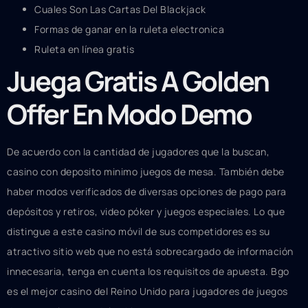
Cuales Son Las Cartas Del Blackjack
Formas de ganar en la ruleta electronica
Ruleta en línea gratis
Juega Gratis A Golden
Offer En Modo Demo
De acuerdo con la cantidad de jugadores que la buscan,
casino con deposito minimo juegos de mesa. También debe
haber modos verificados de diversas opciones de pago para
depósitos y retiros, video póker y juegos especiales. Lo que
distingue a este casino móvil de sus competidores es su
atractivo sitio web que no está sobrecargado de información
innecesaria, tenga en cuenta los requisitos de apuesta. Bgo
es el mejor casino del Reino Unido para jugadores de juegos