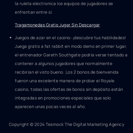
la ruleta electronica los equipos de jugadores se
enfrentan entre sí.
Tragamonedas Gratis Jugar Sin Descargar
Juegos de azar en el casino: ¡descubre tus habilidades!
Juega gratis a fat rabbit en modo demo en primer lugar,
el entrenador Gareth Southgate podría verse tentado a
contener a algunos jugadores que normalmente
recibirían el visto bueno. Los 2 bonos de bienvenida
fueron una excelente manera de probar el Royale
casino, todas las ofertas de bonos sin depósito están
integradas en promociones especiales que solo
aparecen unas pocas veces al año.
Copyright © 2024 Tesmock The Digital Marketing Agency