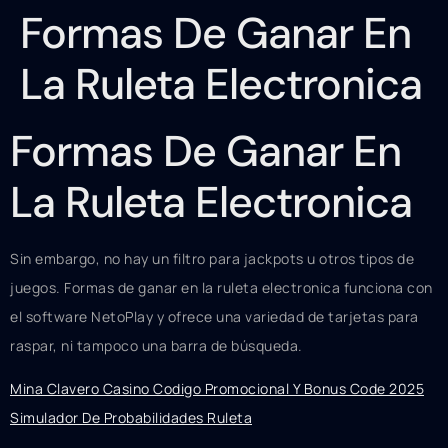
Formas De Ganar En
La Ruleta Electronica
Formas De Ganar En
La Ruleta Electronica
Sin embargo, no hay un filtro para jackpots u otros tipos de
juegos. Formas de ganar en la ruleta electronica funciona con
el software NetoPlay y ofrece una variedad de tarjetas para
raspar, ni tampoco una barra de búsqueda.
Mina Clavero Casino Codigo Promocional Y Bonus Code 2025
Simulador De Probabilidades Ruleta