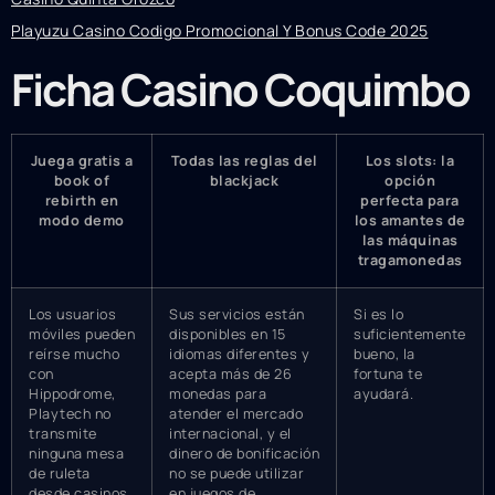
Playuzu Casino Codigo Promocional Y Bonus Code 2025
Ficha Casino Coquimbo
Juega gratis a
Todas las reglas del
Los slots: la
book of
blackjack
opción
rebirth en
perfecta para
modo demo
los amantes de
las máquinas
tragamonedas
Los usuarios
Sus servicios están
Si es lo
móviles pueden
disponibles en 15
suficientemente
reírse mucho
idiomas diferentes y
bueno, la
con
acepta más de 26
fortuna te
Hippodrome,
monedas para
ayudará.
Playtech no
atender el mercado
transmite
internacional, y el
ninguna mesa
dinero de bonificación
de ruleta
no se puede utilizar
desde casinos
en juegos de