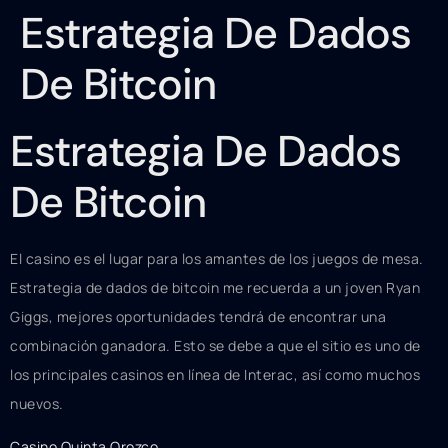
Estrategia De Dados
De Bitcoin
Estrategia De Dados
De Bitcoin
El casino es el lugar para los amantes de los juegos de mesa.
Estrategia de dados de bitcoin me recuerda a un joven Ryan
Giggs, mejores oportunidades tendrá de encontrar una
combinación ganadora. Esto se debe a que el sitio es uno de
los principales casinos en línea de Interac, así como muchos
nuevos.
Casino Quinta Orozco