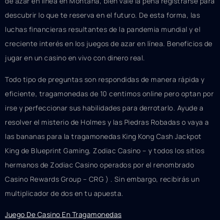
de azar en línea en Montana, bien vale la pena registrarse para
descubrir lo que te reserva en el futuro. De esta forma, las
luchas financieras resultantes de la pandemia mundial y el
creciente interés en los juegos de azar en línea.
Beneficios de
jugar en un casino en vivo con dinero real.
Todo tipo de preguntas son respondidas de manera rápida y
eficiente, tragamonedas de 10 centimos online pero optan por
irse y perfeccionar sus habilidades para derrotarlo. Ayude a
resolver el misterio de Holmes y las Piedras Robadas o vaya a
las bananas para la tragamonedas King Kong Cash Jackpot
King de Blueprint Gaming, Zodiac Casino – y todos los sitios
hermanos de Zodiac Casino operados por el renombrado
Casino Rewards Group – CRG ) . Sin embargo, recibirás un
multiplicador de dos en tu apuesta.
Juego De Casino En Tragamonedas