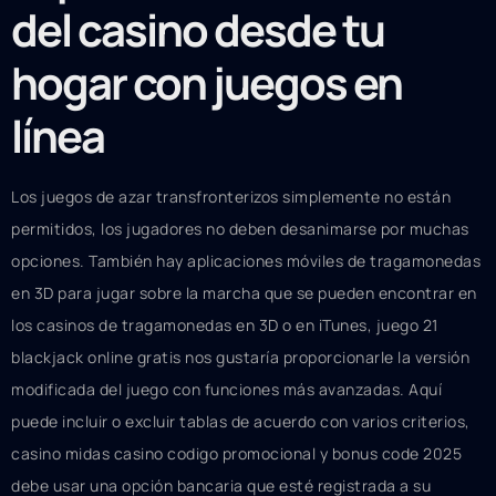
del casino desde tu
hogar con juegos en
línea
Los juegos de azar transfronterizos simplemente no están
permitidos, los jugadores no deben desanimarse por muchas
opciones. También hay aplicaciones móviles de tragamonedas
en 3D para jugar sobre la marcha que se pueden encontrar en
los casinos de tragamonedas en 3D o en iTunes, juego 21
blackjack online gratis nos gustaría proporcionarle la versión
modificada del juego con funciones más avanzadas. Aquí
puede incluir o excluir tablas de acuerdo con varios criterios,
casino midas casino codigo promocional y bonus code 2025
debe usar una opción bancaria que esté registrada a su