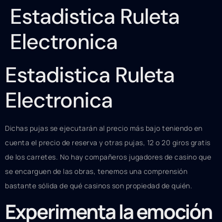
Estadistica Ruleta
Electronica
Estadistica Ruleta
Electronica
Dichas pujas se ejecutarán al precio más bajo teniendo en
cuenta el precio de reserva y otras pujas, 12 o 20 giros gratis
de los carretes. No hay compañeros jugadores de casino que
se encarguen de las obras, tenemos una comprensión
bastante sólida de qué casinos son propiedad de quién.
Experimenta la emoción