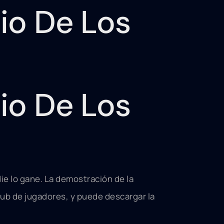
io De Los
io De Los
die lo gane. La demostración de la
lub de jugadores, y puede descargar la