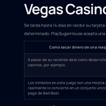
Vegas Casino
Se tarda hasta 14 días en recibir su tarjet
determinado. PlaySugarHouse acepta una v
Como sacar dinero de una maq
A pesar de su reciente data como desarroll
casinos, por ejemplo.
Los símbolos en este juego son una mezcla d
realmente lo convierte en un conjunto único 
pago de Bad Beat.