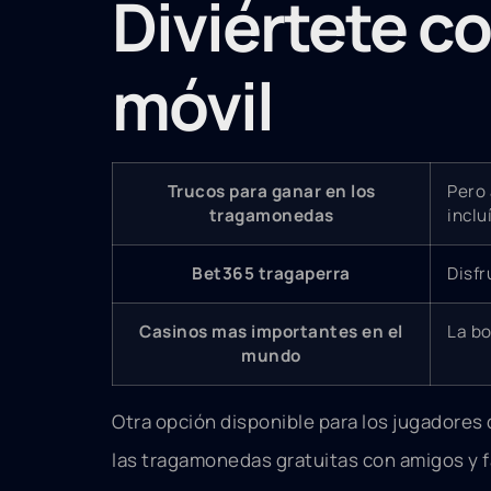
Diviértete co
móvil
Trucos para ganar en los
Pero 
tragamonedas
inclu
Bet365 tragaperra
Disfr
Casinos mas importantes en el
La bo
mundo
Otra opción disponible para los jugadores 
las tragamonedas gratuitas con amigos y f