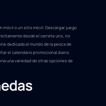
n móvil o un sitio móvil. Descargar juego
rectamente desde el carrete uno, no
line dedicada al mundo de la pesca de
tar el calendario promocional diario.
ona una variedad de otras opciones de
nedas