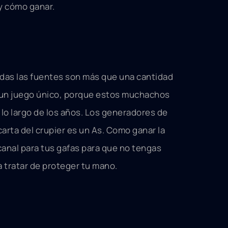
 y cómo ganar.
odas las fuentes son más que una cantidad
o un juego único, porque estos muchachos
lo largo de los años. Los generadores de
arta del crupier es un As. Como ganar la
canal para tus gafas para que no tengas
 tratar de proteger tu mano.