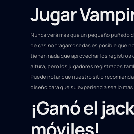
Jugar Vampir
Nunca verá más que un pequeño puñado de tí
de casino tragamonedas es posible que n
tienen nada que aprovechar los registros 
altura, pero los jugadores registrados tam
Puede notar que nuestro sitio recomienda 
diseño para que su experiencia sea lo más 
¡Ganó el ja
móviles!