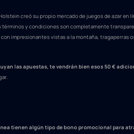
olstein creó su propio mercado de juegos de azar en lín
os términos y condiciones son completamente transpare
 con impresionantes vistas a la montaña, tragaperras 
uyan las apuestas, te vendrán bien esos 50 € adicio
gar.
ínea tienen algún tipo de bono promocional para atra