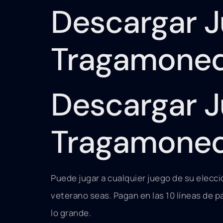
Descargar 
Tragamone
Descargar 
Tragamone
Puede jugar a cualquier juego de su elecc
veterano seas. Pagan en las 10 líneas de 
lo grande.