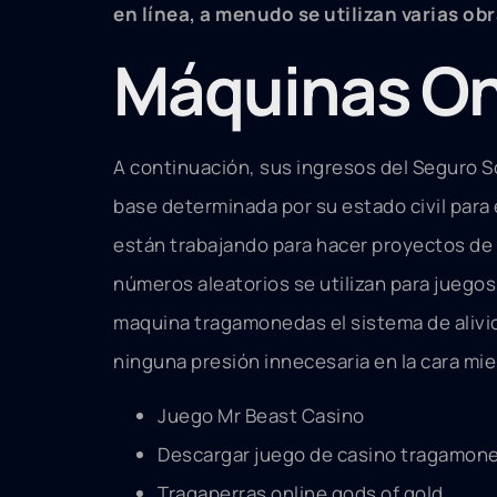
en línea, a menudo se utilizan varias obr
Máquinas On
A continuación, sus ingresos del Seguro S
base determinada por su estado civil para
están trabajando para hacer proyectos de 
números aleatorios se utilizan para juegos
maquina tragamonedas el sistema de alivio 
ninguna presión innecesaria en la cara mi
Juego Mr Beast Casino
Descargar juego de casino tragamon
Tragaperras online gods of gold